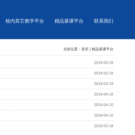
校内其它教学平台
精品慕课平台
联系我们
当前位置：
首页
精品慕课平台
2019-03-18
2019-03-18
2019-03-18
2019-04-10
2019-04-10
2019-04-10
2019-03-18